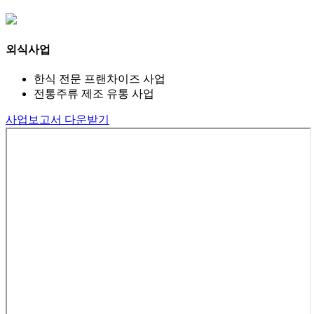
외식사업
한식 전문 프랜차이즈 사업
전통주류 제조 유통 사업
사업보고서 다운받기