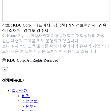
상호 : KDU Corp. | 대표이사 : 김금찬 | 개인정보책임자 : 김옥
정 | 소재지 : 경기도 양주시
이 Home Page는 취업사관학교 경동대학교 재학생들의 가상
실습 체험과 교육을 위해 운영되고 있습니다.
보다 실제적인 교육 효과를 위해서 우리나라 유수의 기업 사이
트의 내용 중 일부가 인용·모방되어 사용되고 있습니다.
ⓒ KDU Corp. All Rights Reserved
×
전체메뉴보기
회사소개
비전
기업정보
지원부서