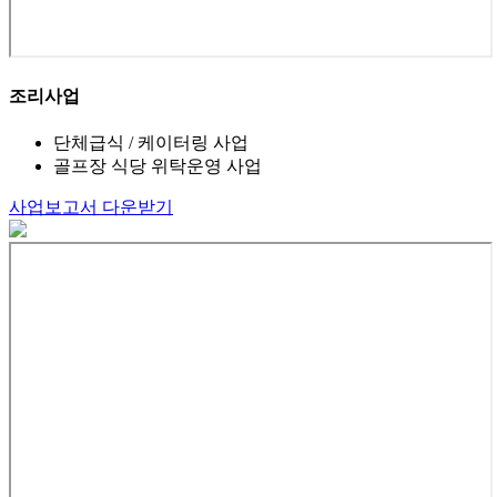
조리사업
단체급식 / 케이터링 사업
골프장 식당 위탁운영 사업
사업보고서 다운받기