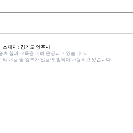
정 | 소재지 : 경기도 양주시
실습 체험과 교육을 위해 운영되고 있습니다.
트의 내용 중 일부가 인용·모방되어 사용되고 있습니다.